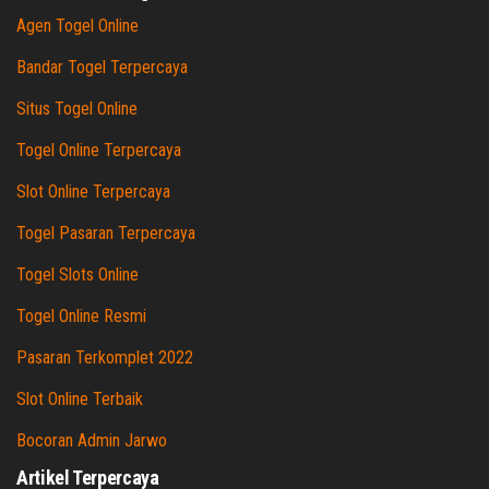
Agen Togel Online
Bandar Togel Terpercaya
Situs Togel Online
Togel Online Terpercaya
Slot Online Terpercaya
Togel Pasaran Terpercaya
Togel Slots Online
Togel Online Resmi
Pasaran Terkomplet 2022
Slot Online Terbaik
Bocoran Admin Jarwo
Artikel Terpercaya