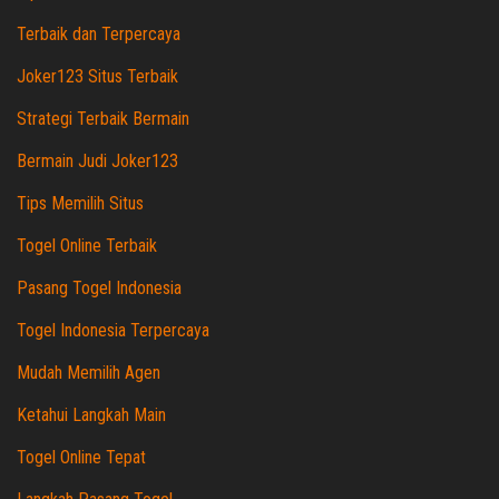
Terbaik dan Terpercaya
Joker123 Situs Terbaik
Strategi Terbaik Bermain
Bermain Judi Joker123
Tips Memilih Situs
Togel Online Terbaik
Pasang Togel Indonesia
Togel Indonesia Terpercaya
Mudah Memilih Agen
Ketahui Langkah Main
Togel Online Tepat