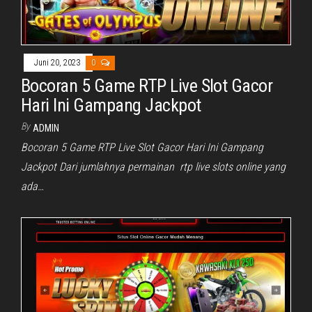
Juni 20, 2023
0
Bocoran 5 Game RTP Live Slot Gacor
Hari Ini Gampang Jackpot
By
ADMIN
Bocoran 5 Game RTP Live Slot Gacor Hari Ini Gampang
Jackpot Dari jumlahnya permainan rtp live slots online yang
ada…