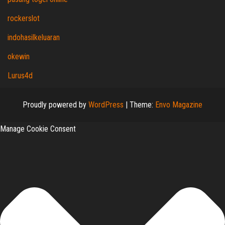
rockerslot
indohasilkeluaran
okewin
Lurus4d
Proudly powered by
WordPress
|
Theme:
Envo Magazine
Manage Cookie Consent