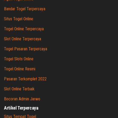
Bandar Togel Terpercaya
Situs Togel Online
Togel Online Terpercaya
Slot Online Terpercaya
Togel Pasaran Terpercaya
Togel Slots Online
Togel Online Resmi
Pasaran Terkomplet 2022
Slot Online Terbaik
Bocoran Admin Jarwo
Artikel Terpercaya
Situs Tempat Togel