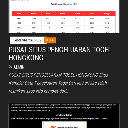
September 26, 2022
0
PUSAT SITUS PENGELUARAN TOGEL
HONGKONG
By
ADMIN
PUSAT SITUS PENGELUARAN TOGEL HONGKONG Situs
Komplet Data Pengeluaran Togel Dari ini hari kita telah
resmikan situs info komplet dari…