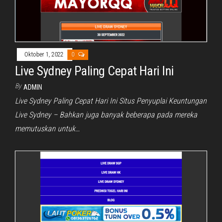
Oktober 1, 2022
0
Live Sydney Paling Cepat Hari Ini
By
ADMIN
Live Sydney Paling Cepat Hari Ini Situs Penyuplai Keuntungan
Live Sydney – Bahkan juga banyak beberapa pada mereka
memutuskan untuk…