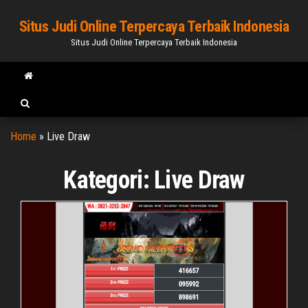
S
Situs Judi Online Terpercaya Terbaik Indonesia
k
Situs Judi Online Terpercaya Terbaik Indonesia
i
p
t
o
t
Home
»
Live Draw
h
e
Kategori:
Live Draw
c
o
n
t
e
n
t