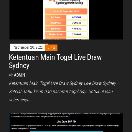
September 20, 2022
0
Ketentuan Main Togel Live Draw
Sydney
By
ADMIN
Ketentuan Main Togel Live Draw Sydney Live Draw Sydney –
Setelah tahu kisah dari pasaran togel Sdy. Untuk ulasan
seterusnya…