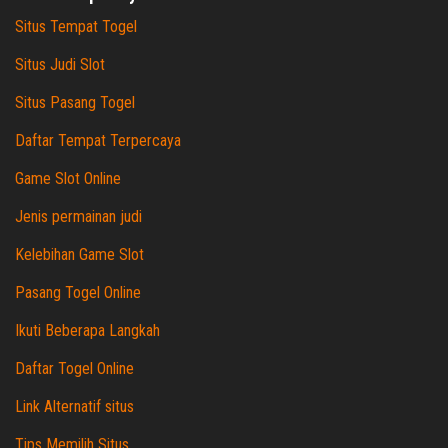
Situs Tempat Togel
Situs Judi Slot
Situs Pasang Togel
Daftar Tempat Terpercaya
Game Slot Online
Jenis permainan judi
Kelebihan Game Slot
Pasang Togel Online
Ikuti Beberapa Langkah
Daftar Togel Online
Link Alternatif situs
Tips Memilih Situs