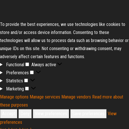
To provide the best experiences, we use technologies like cookies to
store and/or access device information. Consenting to these
technologies will allow us to process data such as browsing behavior or
unique IDs on this site. Not consenting or withdrawing consent, may
adversely affect certain features and functions.
Functional
Always active
F
Preferences
u
P
Statistics
S
n
r
Marketing
t
M
c
e
Manage options
Manage services
Manage vendors
Read more about
a
a
t
f
these purposes
t
r
i
e
Accept
Deny
View preferences
Save preferences
View
i
k
o
r
preferences
s
e
n
e