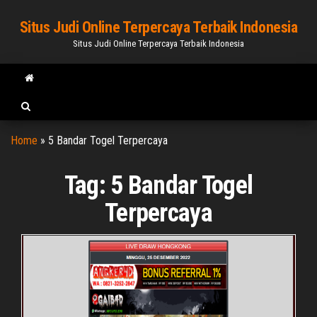
S
Situs Judi Online Terpercaya Terbaik Indonesia
k
Situs Judi Online Terpercaya Terbaik Indonesia
i
p
t
o
t
Home
»
5 Bandar Togel Terpercaya
h
e
Tag:
5 Bandar Togel
c
Terpercaya
o
n
t
e
n
t