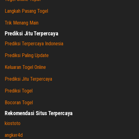
Langkah Pasang Togel
Trik Menang Main
Prediksi Jitu Terpercaya
Prediksi Terpercaya Indonesia
Prediksi Paling Update
Keluaran Togel Online
Prediksi Jitu Terpercaya
Prediksi Togel
Bocoran Togel
Rekomendasi Situs Terpercaya
kiostoto
angker4d