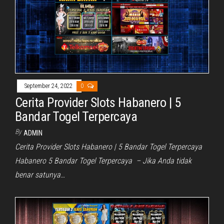
September 24, 2022
0
Cerita Provider Slots Habanero | 5
Bandar Togel Terpercaya
By
ADMIN
Cerita Provider Slots Habanero | 5 Bandar Togel Terpercaya
Habanero 5 Bandar Togel Terpercaya – Jika Anda tidak
benar satunya…