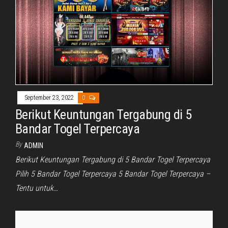
September 23, 2022
0
Berikut Keuntungan Tergabung di 5
Bandar Togel Terpercaya
By
ADMIN
Berikut Keuntungan Tergabung di 5 Bandar Togel Terpercaya
Pilih 5 Bandar Togel Terpercaya 5 Bandar Togel Terpercaya –
Tentu untuk…