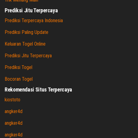
Prediksi Jitu Terpercaya
Prediksi Terpercaya Indonesia
Prediksi Paling Update
Keluaran Togel Online
Prediksi Jitu Terpercaya
Prediksi Togel
Bocoran Togel
Rekomendasi Situs Terpercaya
kiostoto
angker4d
angker4d
angker4d