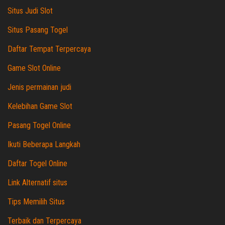
Situs Judi Slot
Situs Pasang Togel
Daftar Tempat Terpercaya
Game Slot Online
Jenis permainan judi
Kelebihan Game Slot
Pasang Togel Online
Ikuti Beberapa Langkah
Daftar Togel Online
Link Alternatif situs
Tips Memilih Situs
Terbaik dan Terpercaya