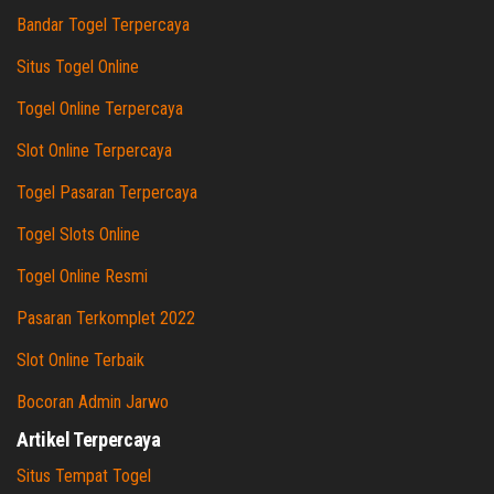
Bandar Togel Terpercaya
Situs Togel Online
Togel Online Terpercaya
Slot Online Terpercaya
Togel Pasaran Terpercaya
Togel Slots Online
Togel Online Resmi
Pasaran Terkomplet 2022
Slot Online Terbaik
Bocoran Admin Jarwo
Artikel Terpercaya
Situs Tempat Togel