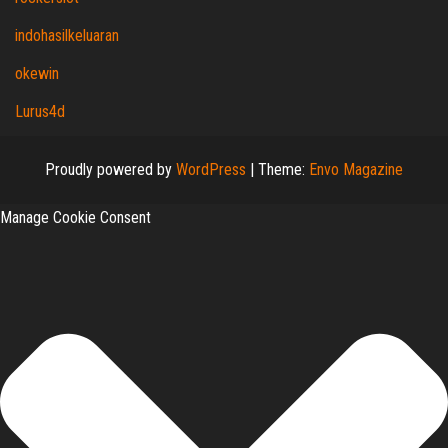
indohasilkeluaran
okewin
Lurus4d
Proudly powered by
WordPress
|
Theme:
Envo Magazine
Manage Cookie Consent