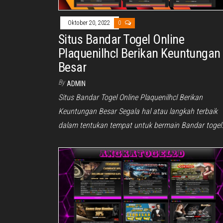
Oktober 20, 2022
0
Situs Bandar Togel Online
Plaquenilhcl Berikan Keuntungan
Besar
By
ADMIN
Situs Bandar Togel Online Plaquenilhcl Berikan
Keuntungan Besar Segala hal atau langkah terbaik
dalam tentukan tempat untuk bermain Bandar togel