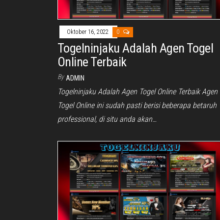
Oktober 16, 2022
0
Togelninjaku Adalah Agen Togel
Online Terbaik
By
ADMIN
Togelninjaku Adalah Agen Togel Online Terbaik Agen
Togel Online ini sudah pasti berisi beberapa betaruh
professional, di situ anda akan…