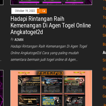
To
Oktober 19, 2022
0
Hadapi Rintangan Raih
To
Kemenangan Di Agen Togel Online
P
Angkatogel2d
Sl
By
ADMIN
B
Hadapi Rintangan Raih Kemenangan Di Agen Togel
A
Online Angkatogel2d Cara yang paling mudah
…
sementara bermain judi togel online di Agen…
Si
Si
Si
Da
Ga
Je