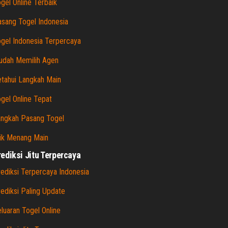
gel Online Terbaik
sang Togel Indonesia
gel Indonesia Terpercaya
udah Memilih Agen
tahui Langkah Main
gel Online Tepat
ngkah Pasang Togel
ik Menang Main
rediksi Jitu Terpercaya
ediksi Terpercaya Indonesia
ediksi Paling Update
luaran Togel Online