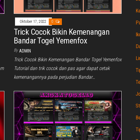
Ke
Oktober 17, 2022
0
Pa
Trick Cocok Bikin Kemenangan
Ik
Bandar Togel Yemenfox
Da
By
ADMIN
Li
Trick Cocok Bikin Kemenangan Bandar Togel Yemenfox
am
Tutorial dan trik cocok dan pas agar dapat cetak
Ti
kemenangannya pada perjudian Bandar…
Te
Jo
St
Be
Ti