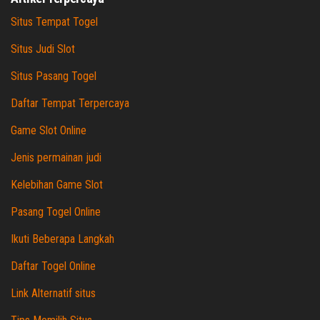
Situs Tempat Togel
Situs Judi Slot
Situs Pasang Togel
Daftar Tempat Terpercaya
Game Slot Online
Jenis permainan judi
Kelebihan Game Slot
Pasang Togel Online
Ikuti Beberapa Langkah
Daftar Togel Online
Link Alternatif situs