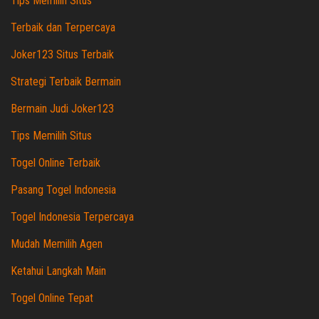
Tips Memilih Situs
Terbaik dan Terpercaya
Joker123 Situs Terbaik
Strategi Terbaik Bermain
Bermain Judi Joker123
Tips Memilih Situs
Togel Online Terbaik
Pasang Togel Indonesia
Togel Indonesia Terpercaya
Mudah Memilih Agen
Ketahui Langkah Main
Togel Online Tepat