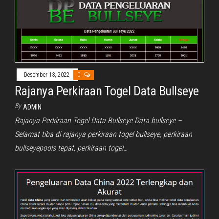
Desember 13, 2022
0
Rajanya Perkiraan Togel Data Bullseye
By
ADMIN
Rajanya Perkiraan Togel Data Bullseye Data bullseye –
Selamat tiba di rajanya perkiraan togel bullseye, perkiraan
bullseyepools tepat, perkiraan togel…