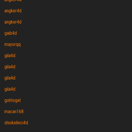
angker4d
angker4d
gaib4d
mayorqq
gila4d
gila4d
gila4d
gila4d
gohtogel
macan168
shiokelinci4d