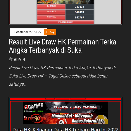
Desember 27, 2022
0
Result Live Draw HK Permainan Terka
Angka Terbanyak di Suka
By
ADMIN
Result Live Draw HK Permainan Terka Angka Terbanyak di
Suka Live Draw HK – Togel Online sebagai tidak benar
satunya…