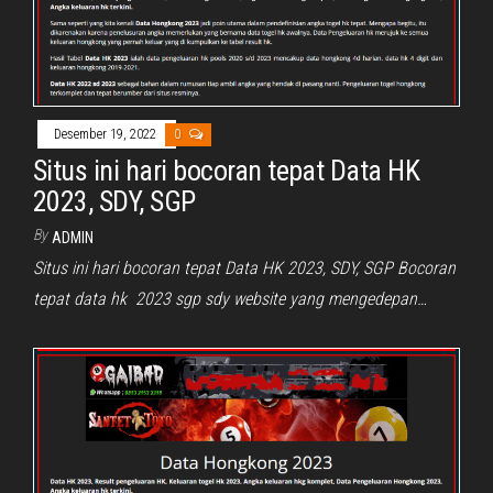
Desember 19, 2022
0
Situs ini hari bocoran tepat Data HK
2023, SDY, SGP
By
ADMIN
Situs ini hari bocoran tepat Data HK 2023, SDY, SGP Bocoran
tepat data hk 2023 sgp sdy website yang mengedepan…