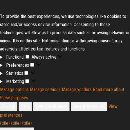
To provide the best experiences, we use technologies like cookies to
store and/or access device information. Consenting to these
technologies will allow us to process data such as browsing behavior or
unique IDs on this site. Not consenting or withdrawing consent, may
adversely affect certain features and functions.
Functional
Always active
F
Preferences
u
P
Statistics
S
n
r
Marketing
t
M
c
e
Manage options
Manage services
Manage vendors
Read more about
a
a
t
f
these purposes
t
r
i
e
Accept
Deny
View preferences
Save preferences
View
i
k
o
r
preferences
s
e
n
e
{title}
{title}
{title}
t
t
a
n