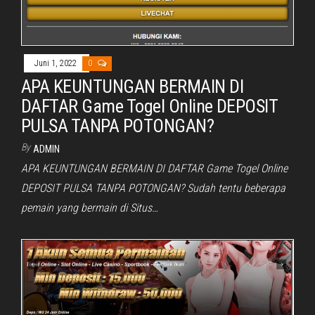
Juni 1, 2022
0
APA KEUNTUNGAN BERMAIN DI
DAFTAR Game Togel Online DEPOSIT
PULSA TANPA POTONGAN?
By
ADMIN
APA KEUNTUNGAN BERMAIN DI DAFTAR Game Togel Online
DEPOSIT PULSA TANPA POTONGAN? Sudah tentu beberapa
pemain yang bermain di Situs…