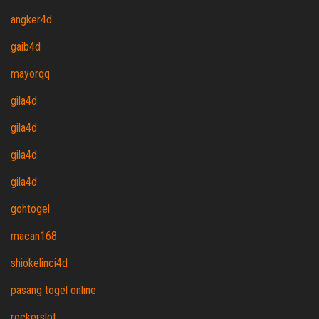
angker4d
gaib4d
mayorqq
gila4d
gila4d
gila4d
gila4d
gohtogel
macan168
shiokelinci4d
pasang togel online
rockerslot