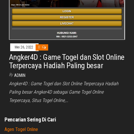
Mei 26, 2022
0
Angker4D : Game Togel dan Slot Online
Terpercaya Hadiah Paling besar
By
ADMIN
Angker4D : Game Togel dan Slot Online Terpercaya Hadiah
Paling besar Angker4D sebagai Game Togel Online
Terpercaya, Situs Togel Online,…
Pencarian Sering Di Cari
Agen Togel Online