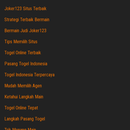
Joker123 Situs Terbaik
Strategi Terbaik Bermain
Bermain Judi Joker123
Tips Memilih Situs
Togel Online Terbaik
Pasang Togel Indonesia
Togel Indonesia Terpercaya
Mudah Memilih Agen
Ketahui Langkah Main
Togel Online Tepat
Langkah Pasang Togel
Trik Menang Main