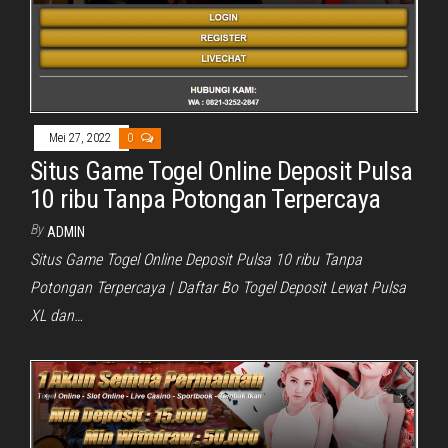
Mei 27, 2022
0
Situs Game Togel Online Deposit Pulsa
10 ribu Tanpa Potongan Terpercaya
By
ADMIN
Situs Game Togel Online Deposit Pulsa 10 ribu Tanpa
Potongan Terpercaya | Daftar Bo Togel Deposit Lewat Pulsa
XL dan…