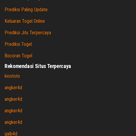
Prediksi Paling Update
Keluaran Togel Online
Prediksi Jitu Terpercaya
Prediksi Togel
Bocoran Togel
Rekomendasi Situs Terpercaya
kiostoto
angker4d
angker4d
angker4d
angker4d
gaib4d