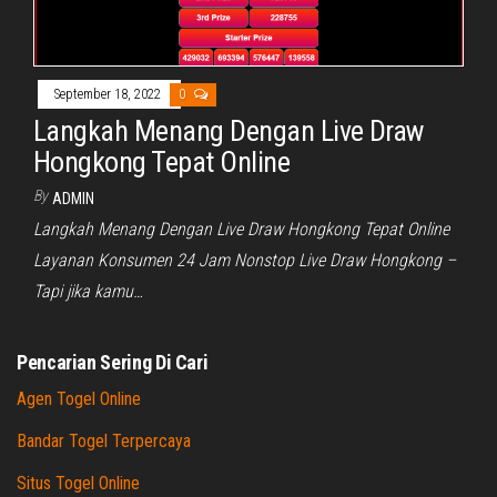
September 18, 2022
0
Langkah Menang Dengan Live Draw
Hongkong Tepat Online
By
ADMIN
Langkah Menang Dengan Live Draw Hongkong Tepat Online
Layanan Konsumen 24 Jam Nonstop Live Draw Hongkong –
Tapi jika kamu…
Pencarian Sering Di Cari
Agen Togel Online
Bandar Togel Terpercaya
Situs Togel Online