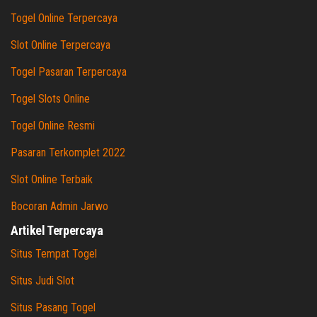
Togel Online Terpercaya
Slot Online Terpercaya
Togel Pasaran Terpercaya
Togel Slots Online
Togel Online Resmi
Pasaran Terkomplet 2022
Slot Online Terbaik
Bocoran Admin Jarwo
Artikel Terpercaya
Situs Tempat Togel
Situs Judi Slot
Situs Pasang Togel