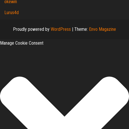
okewin
Lurus4d
Proudly powered by
WordPress
|
Theme:
Envo Magazine
Manage Cookie Consent