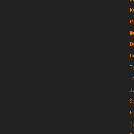
Ke
Pa
Ik
Da
Li
Ti
Te
Jo
St
Be
Ti