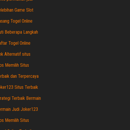
lebihan Game Slot
sang Togel Online
uti Beberapa Langkah
ftar Togel Online
nk Alternatif situs
ps Memilih Situs
rbaik dan Terpercaya
ker123 Situs Terbaik
rategi Terbaik Bermain
rmain Judi Joker123
ps Memilih Situs