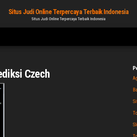
Situs Judi Online Terpercaya Terbaik Indonesia
Situs Judi Online Terpercaya Terbaik Indonesia
P
ediksi Czech
Ag
Ba
Si
To
Sl
To