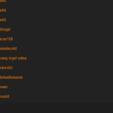
la4d
la4d
la4d
htogel
acan168
iokelinci4d
sang togel online
ckerslot
dohasilkeluaran
kewin
urus4d