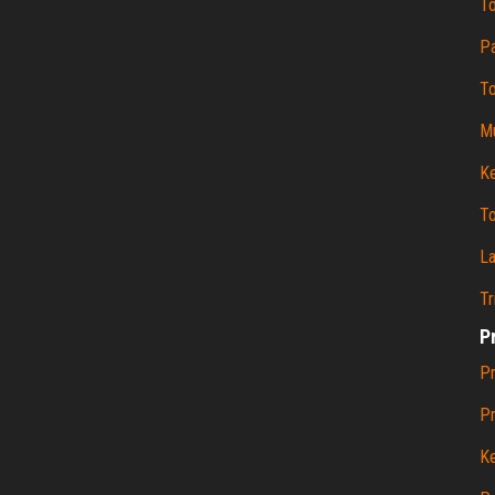
To
Pa
To
M
Ke
To
La
Tr
P
Pr
Pr
Ke