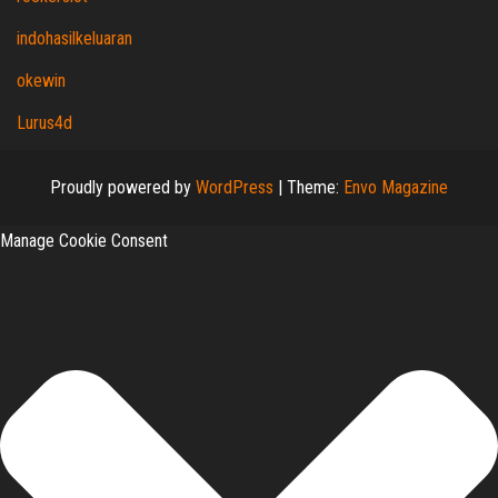
indohasilkeluaran
okewin
Lurus4d
Proudly powered by
WordPress
|
Theme:
Envo Magazine
Manage Cookie Consent