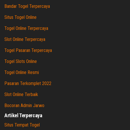
Bandar Togel Terpercaya
Situs Togel Online
Togel Online Terpercaya
Slot Online Terpercaya
Togel Pasaran Terpercaya
Togel Slots Online
Togel Online Resmi
Pasaran Terkomplet 2022
Slot Online Terbaik
Bocoran Admin Jarwo
Artikel Terpercaya
Situs Tempat Togel