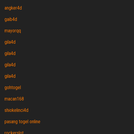
angker4d
gaib4d
mayorqq
gila4d
gila4d
gila4d
gila4d
gohtogel
macan168
shiokelinci4d
pasang togel online
rockerslot