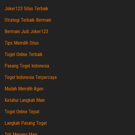
Joker123 Situs Terbaik
Strategi Terbaik Bermain
Bermain Judi Joker123
Tips Memilih Situs
Togel Online Terbaik
Pasang Togel Indonesia
Togel Indonesia Terpercaya
Mudah Memilih Agen
Ketahui Langkah Main
Togel Online Tepat
Langkah Pasang Togel
Trik Menang Main