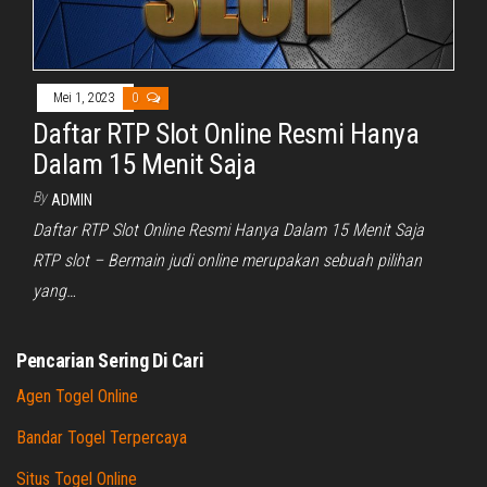
Mei 1, 2023
0
Daftar RTP Slot Online Resmi Hanya
Dalam 15 Menit Saja
By
ADMIN
Daftar RTP Slot Online Resmi Hanya Dalam 15 Menit Saja
RTP slot – Bermain judi online merupakan sebuah pilihan
yang…
Pencarian Sering Di Cari
Agen Togel Online
Bandar Togel Terpercaya
Situs Togel Online