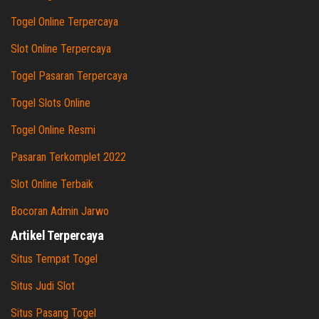
Togel Online Terpercaya
Slot Online Terpercaya
Togel Pasaran Terpercaya
Togel Slots Online
Togel Online Resmi
Pasaran Terkomplet 2022
Slot Online Terbaik
Bocoran Admin Jarwo
Artikel Terpercaya
Situs Tempat Togel
Situs Judi Slot
Situs Pasang Togel