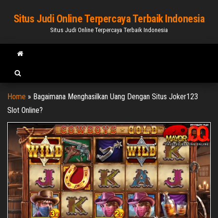
S
Situs Judi Online Terpercaya Terbaik Indonesia
k
Situs Judi Online Terpercaya Terbaik Indonesia
i
p
t
o
t
Home
»
Bagaimana Menghasilkan Uang Dengan Situs Joker123
h
Slot Online?
e
c
o
n
t
e
n
t