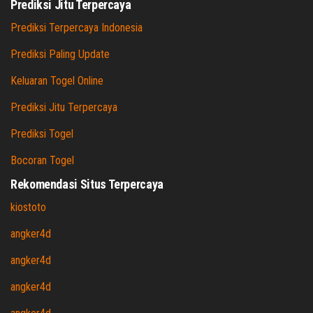
Prediksi Jitu Terpercaya
Prediksi Terpercaya Indonesia
Prediksi Paling Update
Keluaran Togel Online
Prediksi Jitu Terpercaya
Prediksi Togel
Bocoran Togel
Rekomendasi Situs Terpercaya
kiostoto
angker4d
angker4d
angker4d