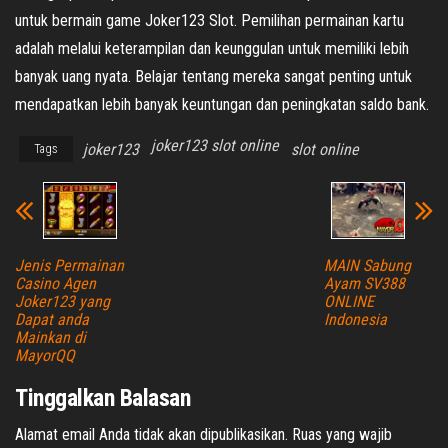
untuk bermain game Joker123 Slot. Pemilihan permainan kartu
adalah melalui keterampilan dan keunggulan untuk memiliki lebih
banyak uang nyata. Belajar tentang mereka sangat penting untuk
mendapatkan lebih banyak keuntungan dan peningkatan saldo bank.
joker123 slot online
joker123
slot online
Tags
Jenis Permainan
MAIN Sabung
Casino Agen
Ayam SV388
Joker123 yang
ONLINE
Dapat anda
Indonesia
Mainkan di
MayorQQ
Tinggalkan Balasan
Alamat email Anda tidak akan dipublikasikan.
Ruas yang wajib