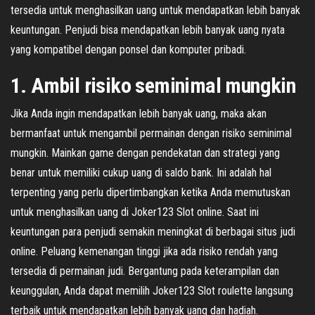
tersedia untuk menghasilkan uang untuk mendapatkan lebih banyak
keuntungan. Penjudi bisa mendapatkan lebih banyak uang nyata
yang kompatibel dengan ponsel dan komputer pribadi.
1. Ambil risiko seminimal mungkin
Jika Anda ingin mendapatkan lebih banyak uang, maka akan
bermanfaat untuk mengambil permainan dengan risiko seminimal
mungkin. Mainkan game dengan pendekatan dan strategi yang
benar untuk memiliki cukup uang di saldo bank. Ini adalah hal
terpenting yang perlu dipertimbangkan ketika Anda memutuskan
untuk menghasilkan uang di Joker123 Slot online. Saat ini
keuntungan para penjudi semakin meningkat di berbagai situs judi
online. Peluang kemenangan tinggi jika ada risiko rendah yang
tersedia di permainan judi. Bergantung pada keterampilan dan
keunggulan, Anda dapat memilih Joker123 Slot roulette langsung
terbaik untuk mendapatkan lebih banyak uang dan hadiah.