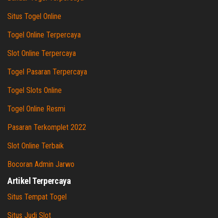
Situs Togel Online
Togel Online Terpercaya
Slot Online Terpercaya
Togel Pasaran Terpercaya
Togel Slots Online
Togel Online Resmi
Pasaran Terkomplet 2022
Slot Online Terbaik
Bocoran Admin Jarwo
Artikel Terpercaya
Situs Tempat Togel
Situs Judi Slot