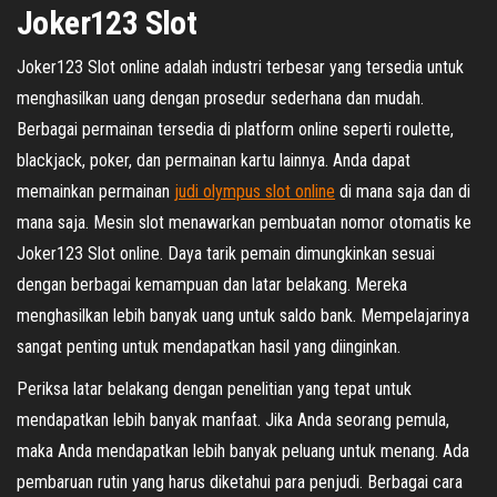
Joker123 Slot
Joker123 Slot online adalah industri terbesar yang tersedia untuk
menghasilkan uang dengan prosedur sederhana dan mudah.
Berbagai permainan tersedia di platform online seperti roulette,
blackjack, poker, dan permainan kartu lainnya. Anda dapat
memainkan permainan
judi olympus slot online
di mana saja dan di
mana saja. Mesin slot menawarkan pembuatan nomor otomatis ke
Joker123 Slot online. Daya tarik pemain dimungkinkan sesuai
dengan berbagai kemampuan dan latar belakang. Mereka
menghasilkan lebih banyak uang untuk saldo bank. Mempelajarinya
sangat penting untuk mendapatkan hasil yang diinginkan.
Periksa latar belakang dengan penelitian yang tepat untuk
mendapatkan lebih banyak manfaat. Jika Anda seorang pemula,
maka Anda mendapatkan lebih banyak peluang untuk menang. Ada
pembaruan rutin yang harus diketahui para penjudi. Berbagai cara