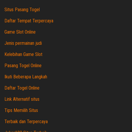
Situs Pasang Togel
Daftar Tempat Terpercaya
Game Slot Online
Jenis permainan judi
Kelebihan Game Slot
Pasang Togel Online
Ikuti Beberapa Langkah
Daftar Togel Online
Link Alternatif situs
Tips Memilih Situs
Terbaik dan Terpercaya