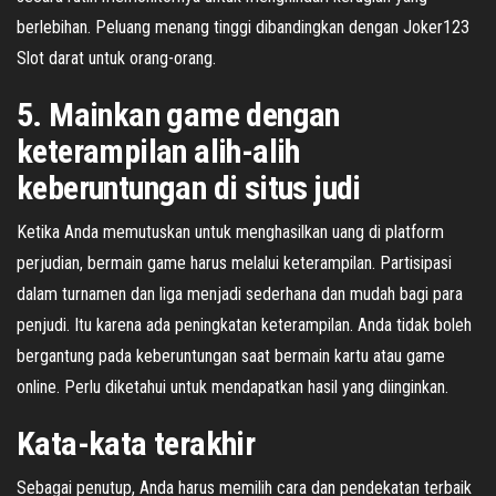
berlebihan. Peluang menang tinggi dibandingkan dengan Joker123
Slot darat untuk orang-orang.
5. Mainkan game dengan
keterampilan alih-alih
keberuntungan di situs judi
Ketika Anda memutuskan untuk menghasilkan uang di platform
perjudian, bermain game harus melalui keterampilan. Partisipasi
dalam turnamen dan liga menjadi sederhana dan mudah bagi para
penjudi. Itu karena ada peningkatan keterampilan. Anda tidak boleh
bergantung pada keberuntungan saat bermain kartu atau game
online. Perlu diketahui untuk mendapatkan hasil yang diinginkan.
Kata-kata terakhir
Sebagai penutup, Anda harus memilih cara dan pendekatan terbaik