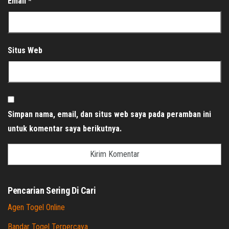
Email
*
Situs Web
Simpan nama, email, dan situs web saya pada peramban ini
untuk komentar saya berikutnya.
Pencarian Sering Di Cari
Agen Togel Online
Bandar Togel Terpercaya