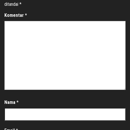
ditandai
*
Komentar
*
Nama
*