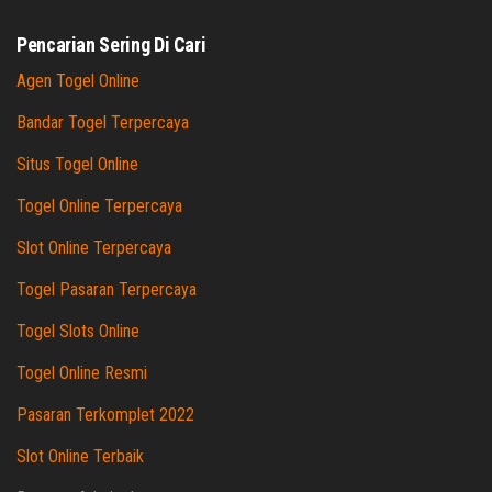
Pencarian Sering Di Cari
Agen Togel Online
Bandar Togel Terpercaya
Situs Togel Online
Togel Online Terpercaya
Slot Online Terpercaya
Togel Pasaran Terpercaya
Togel Slots Online
Togel Online Resmi
Pasaran Terkomplet 2022
Slot Online Terbaik