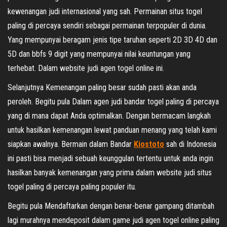
kewenangan judi internasional yang sah. Permainan situs togel
paling di percaya sendiri sebagai permainan terpopuler di dunia.
Yang mempunyai beragam jenis tipe taruhan seperti 2D 3D 4D dan
5D dan bbfs 9 digit yang mempunyai nilai keuntungan yang
terhebat. Dalam website judi agen togel online ini.
Selanjutnya Kemenangan paling besar sudah pasti akan anda
peroleh. Begitu pula Dalam agen judi bandar togel paling di percaya
yang di mana dapat Anda optimalkan. Dengan bermacam langkah
untuk hasilkan kemenangan lewat panduan menang yang telah kami
siapkan awalnya. Bermain dalam Bandar
Kiostoto
sah di Indonesia
ini pasti bisa menjadi sebuah keunggulan tertentu untuk anda ingin
hasilkan banyak kemenangan yang prima dalam website judi situs
togel paling di percaya paling populer itu.
Begitu pula Mendaftarkan dengan benar-benar gampang ditambah
lagi murahnya mendeposit dalam game judi agen togel online paling