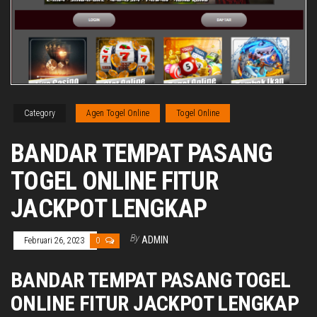
Category
Agen Togel Online
Togel Online
BANDAR TEMPAT PASANG
TOGEL ONLINE FITUR
JACKPOT LENGKAP
By
ADMIN
Februari 26, 2023
0
BANDAR TEMPAT PASANG TOGEL
ONLINE FITUR JACKPOT LENGKAP