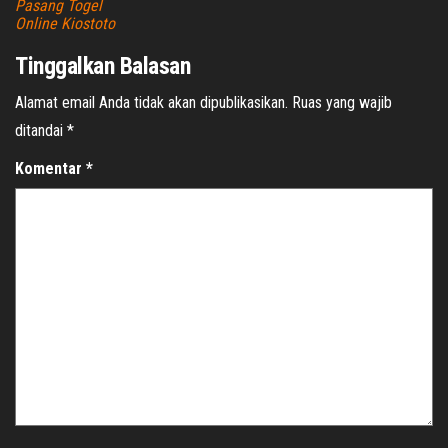
Pasang Togel
Online Kiostoto
Tinggalkan Balasan
Alamat email Anda tidak akan dipublikasikan.
Ruas yang wajib
ditandai
*
Komentar
*