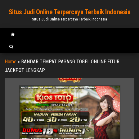
S
Situs Judi Online Terpercaya Terbaik Indonesia
k
Situs Judi Online Terpercaya Terbaik Indonesia
i
p
t
o
t
Home
»
BANDAR TEMPAT PASANG TOGEL ONLINE FITUR
h
JACKPOT LENGKAP
e
c
o
n
t
e
n
t