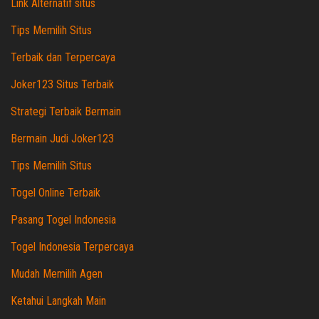
Link Alternatif situs
Tips Memilih Situs
Terbaik dan Terpercaya
Joker123 Situs Terbaik
Strategi Terbaik Bermain
Bermain Judi Joker123
Tips Memilih Situs
Togel Online Terbaik
Pasang Togel Indonesia
Togel Indonesia Terpercaya
Mudah Memilih Agen
Ketahui Langkah Main