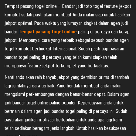
Tempat pasang togel online – Bandar jadi toto togel feature jekpot
komplet sudah pasti akan membuat Anda makin siap untuk hasilkan
jekpot optimal. Pada waktu yang lumayan singkat dalam agen judi
bandar
Tempat pasang togel online
paling di percaya dan kerap
jekpot. Mempunyai cara yang terbaik sebagai sebuah bandar agen
togel komplet bertingkat Internasional. Sudah pasti tiap pasaran
bandar togel paling di percaya yang telah kami siapkan telah
mempunyai feature jekpot terkomplet yang berkualitas.
Nanti anda akan raih banyak jekpot yang demikian prima di tambah
lagi jumlahnya cara terbaik. Yang hendak membuat anda makin
mengalami perkembangan dengan benar-benar cepat. Dalam agen
judi bandar togel online paling populer. Kepercayaan anda untuk
bermain dalam agen judi bandar togel paling di percaya ini. Sudah
pasti akan jadikan motivasi berlebihan untuk anda apa lagi kami
telah sediakan beragam jenis langkah. Untuk hasilkan kesuksesan