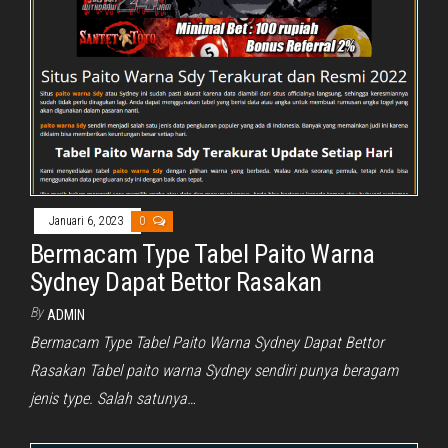
Januari 6, 2023
0
Bermacam Type Tabel Paito Warna
Sydney Dapat Bettor Rasakan
By
ADMIN
Bermacam Type Tabel Paito Warna Sydney Dapat Bettor
Rasakan Tabel paito warna Sydney sendiri punya beragam
jenis type. Salah satunya…