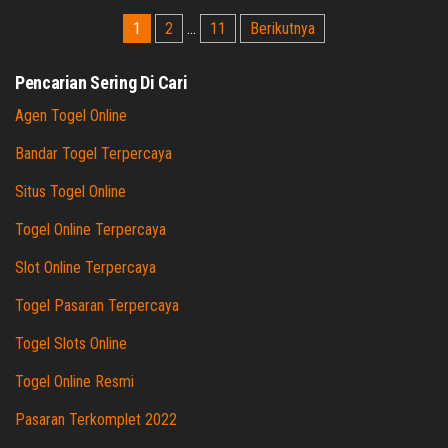
P
1
2
…
11
Berikutnya
a
Pencarian Sering Di Cari
g
Agen Togel Online
i
Bandar Togel Terpercaya
n
a
Situs Togel Online
s
Togel Online Terpercaya
i
Slot Online Terpercaya
p
Togel Pasaran Terpercaya
o
Togel Slots Online
s
Togel Online Resmi
Pasaran Terkomplet 2022