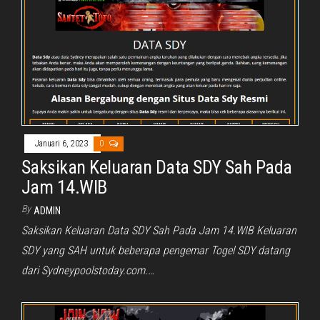
Januari 6, 2023
0
Saksikan Keluaran Data SDY Sah Pada
Jam 14.WIB
By
ADMIN
Saksikan Keluaran Data SDY Sah Pada Jam 14.WIB Keluaran
SDY yang SAH untuk beberapa pengemar Togel SDY datang
dari Sydneypoolstoday.com.…