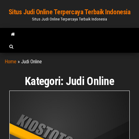
S
Situs Judi Online Terpercaya Terbaik Indonesia
k
Situs Judi Online Terpercaya Terbaik Indonesia
i
p
t
o
t
Home
»
Judi Online
h
e
Kategori:
Judi Online
c
o
n
t
e
n
t