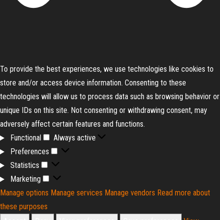
To provide the best experiences, we use technologies like cookies to
store and/or access device information. Consenting to these
technologies will allow us to process data such as browsing behavior or
unique IDs on this site. Not consenting or withdrawing consent, may
adversely affect certain features and functions.
Functional
Always active
F
Preferences
u
P
Statistics
S
n
r
Marketing
t
M
c
e
Manage options
Manage services
Manage vendors
Read more about
a
a
t
f
these purposes
t
r
i
e