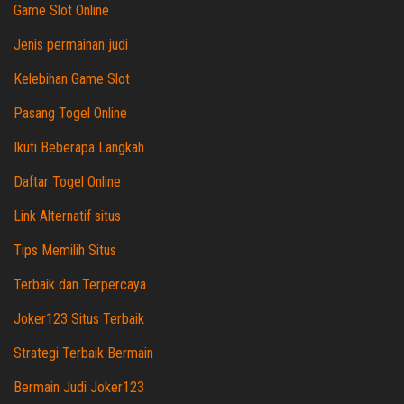
Game Slot Online
Jenis permainan judi
Kelebihan Game Slot
Pasang Togel Online
Ikuti Beberapa Langkah
Daftar Togel Online
Link Alternatif situs
Tips Memilih Situs
Terbaik dan Terpercaya
Joker123 Situs Terbaik
Strategi Terbaik Bermain
Bermain Judi Joker123