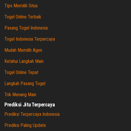
Tips Memilih Situs
Togel Online Terbaik
Pasang Togel Indonesia
Togel Indonesia Terpercaya
Mudah Memilih Agen
Ketahui Langkah Main
Togel Online Tepat
Langkah Pasang Togel
Trik Menang Main
Prediksi Jitu Terpercaya
Prediksi Terpercaya Indonesia
Prediksi Paling Update