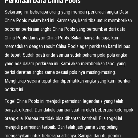
Perkiraan Data China Pools
Sekarang ini, beberapa orang yang mencari perkiraan angka Data
China Pools malam hari ini. Karenanya, kami tiba untuk memberikan
bocoran perkiraan angka China Pools yang bersumber dari data
China Pools dan syair China Pools. Bukan hanya itu saja, kami
memadukan dengan result China Pools agar perkiraan kami ini pas
da tepat. Sudah pasti anda semua sudah pahami pola-pola angka
yang ada dalam perkiraan ini. Kami akan memberikan tabel yang
berisi deretan angka sama sesuai pola nya masing-masing.
Mengharap secara tepat dan diperhatikan angka yang kami berikan
berikut ini.
Togel China Pools ini menjadi permainan legendaris yang telah
banyak dikenal. Dari dahulu sampai saat ini oleh beberapa kelompok
orang-tua. Karena itu tidak bisa dibantah kembali. Bila togel ini
menjadi permainan terbaik. Dan telah jadi game yang paling
mengasyikan untuk beberapa artisnya. Sampai dari itu pendiri