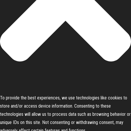
To provide the best experiences, we use technologies like cookies to
store and/or access device information. Consenting to these
technologies will allow us to process data such as browsing behavior or
unique IDs on this site. Not consenting or withdrawing consent, may
adversely affect certain features and functions.