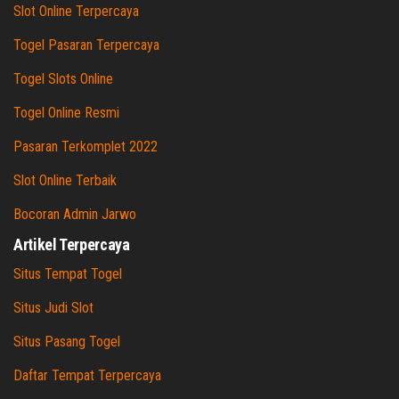
Slot Online Terpercaya
Togel Pasaran Terpercaya
Togel Slots Online
Togel Online Resmi
Pasaran Terkomplet 2022
Slot Online Terbaik
Bocoran Admin Jarwo
Artikel Terpercaya
Situs Tempat Togel
Situs Judi Slot
Situs Pasang Togel
Daftar Tempat Terpercaya