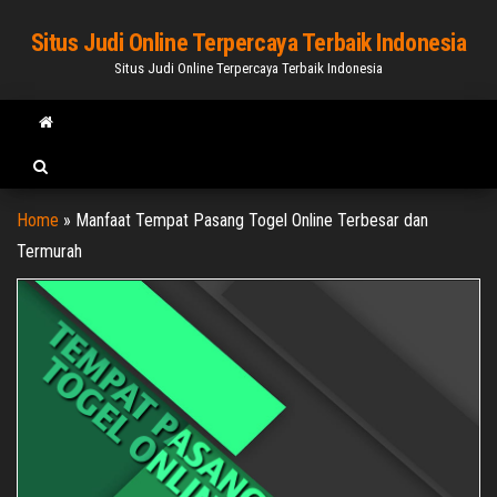
S
Situs Judi Online Terpercaya Terbaik Indonesia
k
Situs Judi Online Terpercaya Terbaik Indonesia
i
p
t
o
t
Home
»
Manfaat Tempat Pasang Togel Online Terbesar dan
h
Termurah
e
c
o
n
t
e
n
t