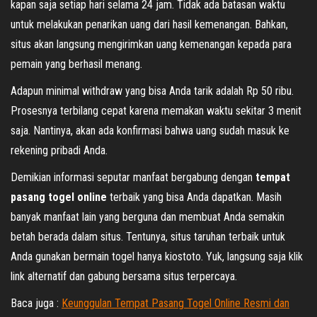
kapan saja setiap hari selama 24 jam. Tidak ada batasan waktu
untuk melakukan penarikan uang dari hasil kemenangan. Bahkan,
situs akan langsung mengirimkan uang kemenangan kepada para
pemain yang berhasil menang.
Adapun minimal withdraw yang bisa Anda tarik adalah Rp 50 ribu.
Prosesnya terbilang cepat karena memakan waktu sekitar 3 menit
saja. Nantinya, akan ada konfirmasi bahwa uang sudah masuk ke
rekening pribadi Anda.
Demikian informasi seputar manfaat bergabung dengan
tempat
pasang togel online
terbaik yang bisa Anda dapatkan. Masih
banyak manfaat lain yang berguna dan membuat Anda semakin
betah berada dalam situs. Tentunya, situs taruhan terbaik untuk
Anda gunakan bermain togel hanya kiostoto. Yuk, langsung saja klik
link alternatif dan gabung bersama situs terpercaya.
Baca juga :
Keunggulan Tempat Pasang Togel Online Resmi dan