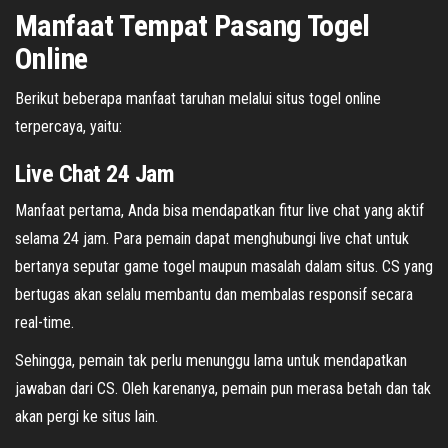
Manfaat Tempat Pasang Togel
Online
Berikut beberapa manfaat taruhan melalui situs togel online
terpercaya, yaitu:
Live Chat 24 Jam
Manfaat pertama, Anda bisa mendapatkan fitur live chat yang aktif
selama 24 jam. Para pemain dapat menghubungi live chat untuk
bertanya seputar game togel maupun masalah dalam situs. CS yang
bertugas akan selalu membantu dan membalas responsif secara
real-time.
Sehingga, pemain tak perlu menunggu lama untuk mendapatkan
jawaban dari CS. Oleh karenanya, pemain pun merasa betah dan tak
akan pergi ke situs lain.