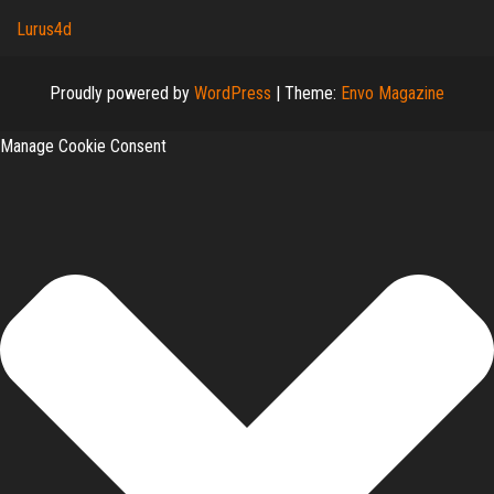
Lurus4d
Proudly powered by
WordPress
|
Theme:
Envo Magazine
Manage Cookie Consent