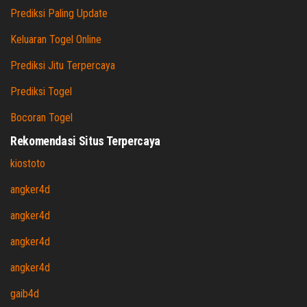
Prediksi Paling Update
Keluaran Togel Online
Prediksi Jitu Terpercaya
Prediksi Togel
Bocoran Togel
Rekomendasi Situs Terpercaya
kiostoto
angker4d
angker4d
angker4d
angker4d
gaib4d