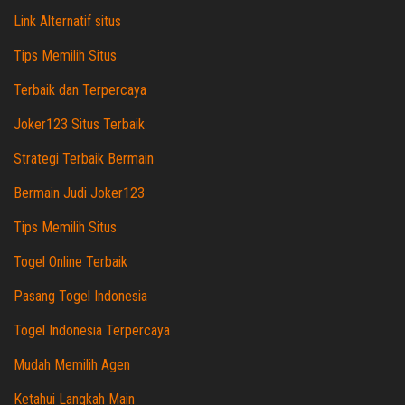
Link Alternatif situs
Tips Memilih Situs
Terbaik dan Terpercaya
Joker123 Situs Terbaik
Strategi Terbaik Bermain
Bermain Judi Joker123
Tips Memilih Situs
Togel Online Terbaik
Pasang Togel Indonesia
Togel Indonesia Terpercaya
Mudah Memilih Agen
Ketahui Langkah Main