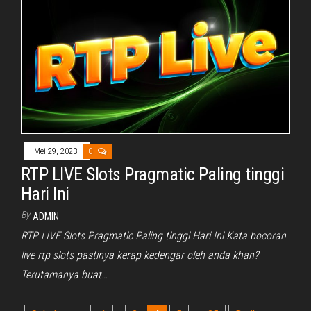
Mei 29, 2023
0
RTP LIVE Slots Pragmatic Paling tinggi
Hari Ini
By
ADMIN
RTP LIVE Slots Pragmatic Paling tinggi Hari Ini Kata bocoran
live rtp slots pastinya kerap kedengar oleh anda khan?
Terutamanya buat…