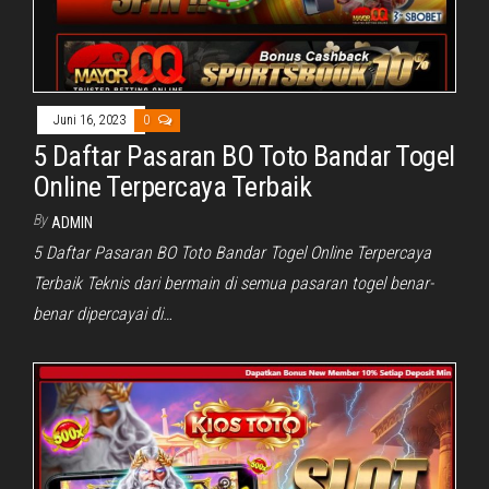
Juni 16, 2023
0
5 Daftar Pasaran BO Toto Bandar Togel
Online Terpercaya Terbaik
By
ADMIN
5 Daftar Pasaran BO Toto Bandar Togel Online Terpercaya
Terbaik Teknis dari bermain di semua pasaran togel benar-
benar dipercayai di…