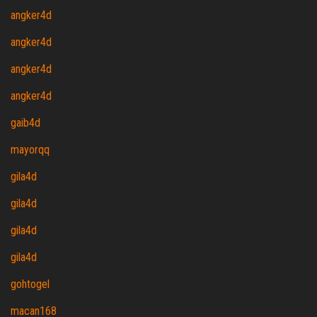
angker4d
angker4d
angker4d
angker4d
gaib4d
mayorqq
gila4d
gila4d
gila4d
gila4d
gohtogel
macan168