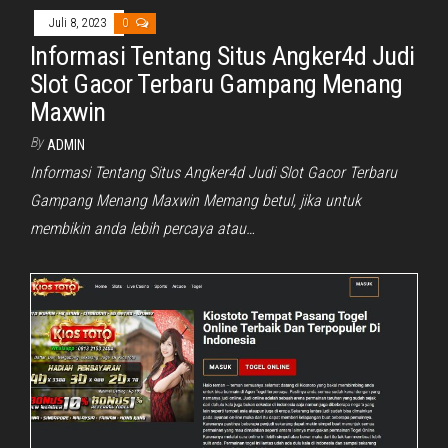
Juli 8, 2023
0
Informasi Tentang Situs Angker4d Judi
Slot Gacor Terbaru Gampang Menang
Maxwin
By
ADMIN
Informasi Tentang Situs Angker4d Judi Slot Gacor Terbaru
Gampang Menang Maxwin Memang betul, jika untuk
membikin anda lebih percaya atau…