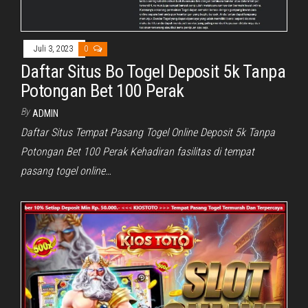
Juli 3, 2023
0
Daftar Situs Bo Togel Deposit 5k Tanpa
Potongan Bet 100 Perak
By
ADMIN
Daftar Situs Tempat Pasang Togel Online Deposit 5k Tanpa
Potongan Bet 100 Perak Kehadiran fasilitas di tempat
pasang togel online…