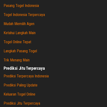
Pasang Togel Indonesia
Togel Indonesia Terpercaya
Mudah Memilih Agen
Ketahui Langkah Main
Togel Online Tepat
Langkah Pasang Togel
Trik Menang Main
Prediksi Jitu Terpercaya
Prediksi Terpercaya Indonesia
Prediksi Paling Update
Keluaran Togel Online
Prediksi Jitu Terpercaya