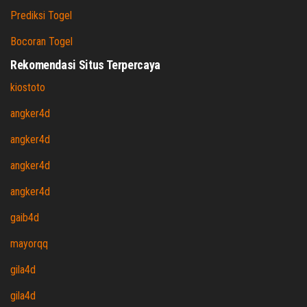
Prediksi Togel
Bocoran Togel
Rekomendasi Situs Terpercaya
kiostoto
angker4d
angker4d
angker4d
angker4d
gaib4d
mayorqq
gila4d
gila4d