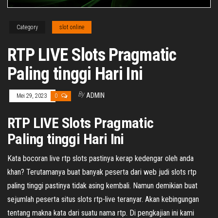
Category
slot online
RTP LIVE Slots Pragmatic
Paling tinggi Hari Ini
By
ADMIN
Mei 29, 2023
0
RTP LIVE Slots Pragmatic
Paling tinggi Hari Ini
Kata bocoran live rtp slots pastinya kerap kedengar oleh anda
khan? Terutamanya buat banyak peserta dari web judi slots rtp
paling tinggi pastinya tidak asing kembali. Namun demikian buat
sejumlah peserta situs slots rtp-live teranyar. Akan kebingungan
tentang makna kata dari suatu nama rtp. Di pengkajian ini kami