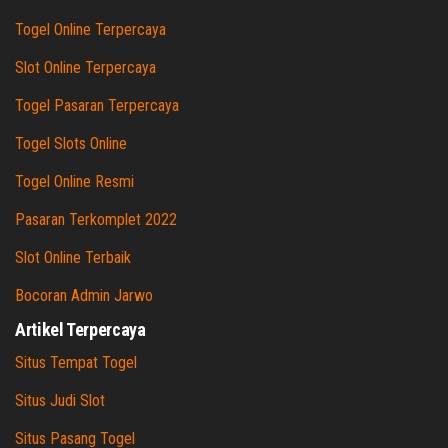
Togel Online Terpercaya
Slot Online Terpercaya
Togel Pasaran Terpercaya
Togel Slots Online
Togel Online Resmi
Pasaran Terkomplet 2022
Slot Online Terbaik
Bocoran Admin Jarwo
Artikel Terpercaya
Situs Tempat Togel
Situs Judi Slot
Situs Pasang Togel