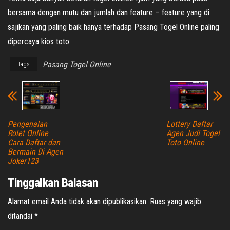
bersama dengan mutu dan jumlah dan feature – feature yang di
sajikan yang paling baik hanya terhadap Pasang Togel Online paling
dipercaya kios toto.
Pasang Togel Online
Tags
Pengenalan
Lottery Daftar
Rolet Online
Agen Judi Togel
Cara Daftar dan
Toto Online
Bermain Di Agen
Joker123
Tinggalkan Balasan
Alamat email Anda tidak akan dipublikasikan.
Ruas yang wajib
ditandai
*