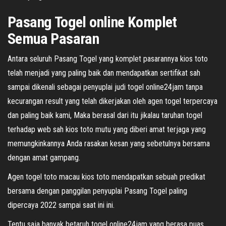
Pasang Togel online Komplet
Semua Pasaran
Antara seluruh Pasang Togel yang komplet pasarannya kios toto
telah menjadi yang paling baik dan mendapatkan sertifikat sah
sampai dikenali sebagai penyuplai judi togel online24jam tanpa
kecurangan result yang telah dikerjakan oleh agen togel terpercaya
dan paling baik kami, Maka berasal dari itu jikalau taruhan togel
terhadap web sah kios toto mutu yang diberi amat terjaga yang
memungkinkannya Anda rasakan kesan yang sebetulnya bersama
dengan amat gampang.
Agen togel toto macau kios toto mendapatkan sebuah predikat
bersama dengan panggilan penyuplai Pasang Togel paling
dipercaya 2022 sampai saat ini ini.
Tentu saja banyak betaruh togel online24jam yang berasa puas