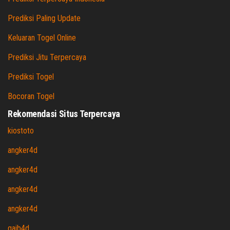
Prediksi Paling Update
Keluaran Togel Online
Prediksi Jitu Terpercaya
Prediksi Togel
Bocoran Togel
Rekomendasi Situs Terpercaya
kiostoto
angker4d
angker4d
angker4d
angker4d
gaib4d