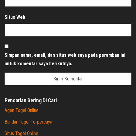
Situs Web
Simpan nama, email, dan situs web saya pada peramban ini
untuk komentar saya berikutnya.
Pencarian Sering Di Cari
Agen Togel Online
Bandar Togel Terpercaya
Situs Togel Online