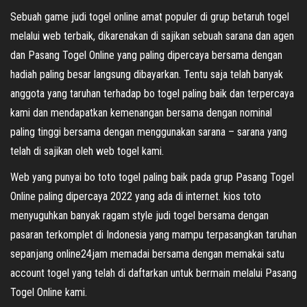
Sebuah game judi togel online amat populer di grup betaruh togel
melalui web terbaik, dikarenakan di sajikan sebuah sarana dan agen
dan Pasang Togel Online yang paling dipercaya bersama dengan
hadiah paling besar langsung dibayarkan. Tentu saja telah banyak
anggota yang taruhan terhadap bo togel paling baik dan terpercaya
kami dan mendapatkan kemenangan bersama dengan nominal
paling tinggi bersama dengan menggunakan sarana – sarana yang
telah di sajikan oleh web togel kami.
Web yang punyai bo toto togel paling baik pada grup Pasang Togel
Online paling dipercaya 2022 yang ada di internet. kios toto
menyuguhkan banyak ragam style judi togel bersama dengan
pasaran terkomplet di Indonesia yang mampu terpasangkan taruhan
sepanjang online24jam memadai bersama dengan memakai satu
account togel yang telah di daftarkan untuk bermain melalui Pasang
Togel Online kami.