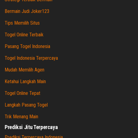
Bermain Judi Joker123
Tips Memilih Situs
Togel Online Terbaik
Pasang Togel Indonesia
Togel Indonesia Terpercaya
Mudah Memilih Agen
Ketahui Langkah Main
Togel Online Tepat
Langkah Pasang Togel
Trik Menang Main
Prediksi Jitu Terpercaya
Prediksi Terpercaya Indonesia