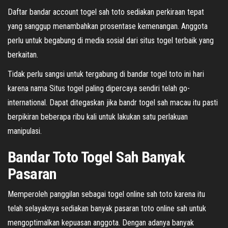
Daftar bandar account togel sah toto sediakan perkiraan tepat
yang sanggup menambahkan prosentase kemenangan. Anggota
perlu untuk begabung di media sosial dari situs togel terbaik yang
berkaitan.
Tidak perlu sangsi untuk tergabung di bandar togel toto ini hari
karena nama Situs togel paling dipercaya sendiri telah go-
international. Dapat ditegaskan jika bandr togel sah macau itu pasti
berpikiran beberapa ribu kali untuk lakukan satu perlakuan
manipulasi.
Bandar Toto Togel Sah Banyak
Pasaran
Memperoleh panggilan sebagai togel online sah toto karena itu
telah selayaknya sediakan banyak pasaran toto online sah untuk
mengoptimalkan kepuasan anggota. Dengan adanya banyak