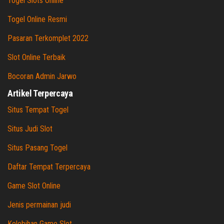
Togel Slots Online
Togel Online Resmi
Pasaran Terkomplet 2022
Slot Online Terbaik
Bocoran Admin Jarwo
Artikel Terpercaya
Situs Tempat Togel
Situs Judi Slot
Situs Pasang Togel
Daftar Tempat Terpercaya
Game Slot Online
Jenis permainan judi
Kelebihan Game Slot