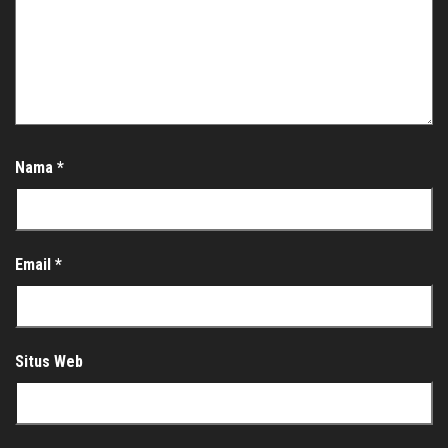
Nama
*
Email
*
Situs Web