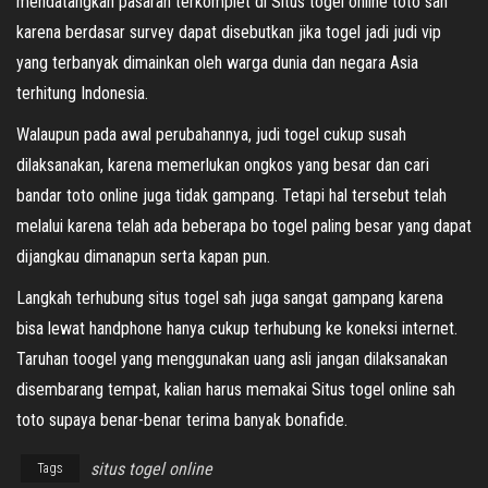
mendatangkan pasaran terkomplet di Situs togel online toto sah
karena berdasar survey dapat disebutkan jika togel jadi judi vip
yang terbanyak dimainkan oleh warga dunia dan negara Asia
terhitung Indonesia.
Walaupun pada awal perubahannya, judi togel cukup susah
dilaksanakan, karena memerlukan ongkos yang besar dan cari
bandar toto online juga tidak gampang. Tetapi hal tersebut telah
melalui karena telah ada beberapa bo togel paling besar yang dapat
dijangkau dimanapun serta kapan pun.
Langkah terhubung situs togel sah juga sangat gampang karena
bisa lewat handphone hanya cukup terhubung ke koneksi internet.
Taruhan toogel yang menggunakan uang asli jangan dilaksanakan
disembarang tempat, kalian harus memakai Situs togel online sah
toto supaya benar-benar terima banyak bonafide.
situs togel online
Tags