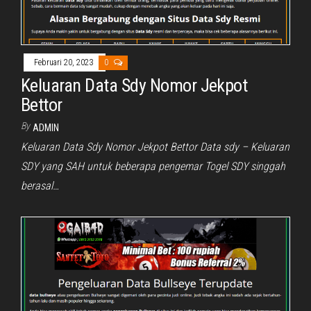
Februari 20, 2023
0
Keluaran Data Sdy Nomor Jekpot
Bettor
By
ADMIN
Keluaran Data Sdy Nomor Jekpot Bettor Data sdy – Keluaran
SDY yang SAH untuk beberapa pengemar Togel SDY singgah
berasal…