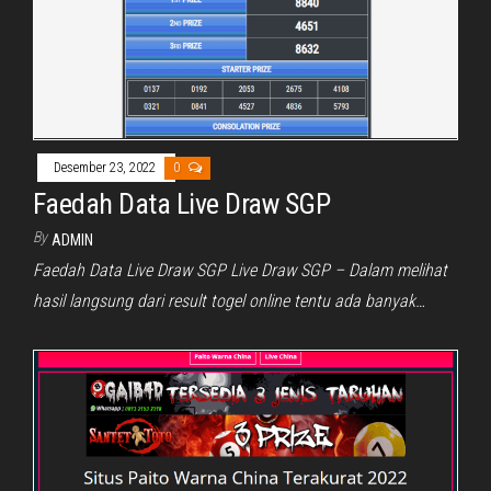
Desember 23, 2022
0
Faedah Data Live Draw SGP
By
ADMIN
Faedah Data Live Draw SGP Live Draw SGP – Dalam melihat
hasil langsung dari result togel online tentu ada banyak…