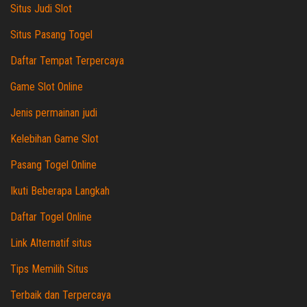
Situs Judi Slot
Situs Pasang Togel
Daftar Tempat Terpercaya
Game Slot Online
Jenis permainan judi
Kelebihan Game Slot
Pasang Togel Online
Ikuti Beberapa Langkah
Daftar Togel Online
Link Alternatif situs
Tips Memilih Situs
Terbaik dan Terpercaya