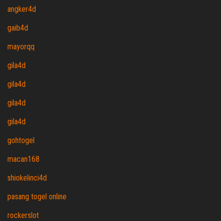
angker4d
gaib4d
mayorqq
gila4d
gila4d
gila4d
gila4d
gohtogel
macan168
shiokelinci4d
pasang togel online
rockerslot