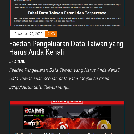
Desember 29, 2022
0
Faedah Pengeluaran Data Taiwan yang
Harus Anda Kenali
By
ADMIN
Faedah Pengeluaran Data Taiwan yang Harus Anda Kenali
Data Taiwan ialah sebuah data yang tampilkan result
pengeluaran data Taiwan yang…