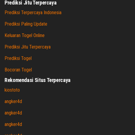
Prediksi Jitu Terpercaya
Prediksi Terpercaya Indonesia
Prediksi Paling Update
Keluaran Togel Online
Prediksi Jitu Terpercaya
Prediksi Togel
Bocoran Togel
Rekomendasi Situs Terpercaya
kiostoto
angker4d
angker4d
angker4d