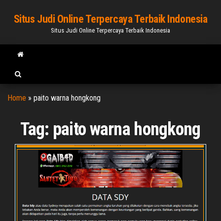
S
Situs Judi Online Terpercaya Terbaik Indonesia
k
Situs Judi Online Terpercaya Terbaik Indonesia
i
p
t
o
t
Home
»
paito warna hongkong
h
e
Tag:
paito warna hongkong
c
o
n
t
e
n
t