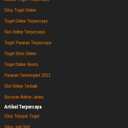
Situs Togel Online
Togel Online Terpercaya
Slot Online Terpercaya
Togel Pasaran Terpercaya
Togel Slots Online
Togel Online Resmi
Pasaran Terkomplet 2022
Slot Online Terbaik
Bocoran Admin Jarwo
Artikel Terpercaya
Situs Tempat Togel
Situs Judi Slot