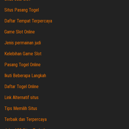
Situs Pasang Togel
Daftar Tempat Terpercaya
Game Slot Online
Jenis permainan judi
Kelebihan Game Slot
Pasang Togel Online
Ikuti Beberapa Langkah
Daftar Togel Online
Link Alternatif situs
Tips Memilih Situs
Terbaik dan Terpercaya