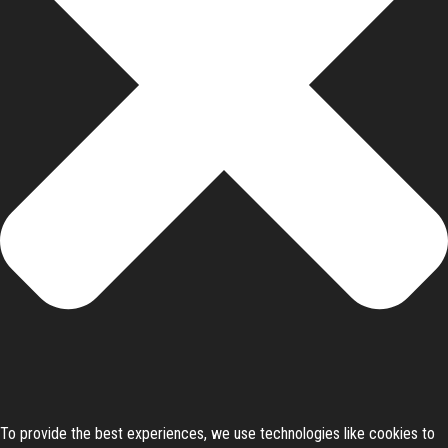
To provide the best experiences, we use technologies like cookies to