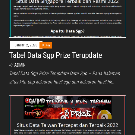
Januari 2, 2023
0
Tabel Data Sgp Prize Terupdate
By
ADMIN
Tabel Data Sgp Prize Terupdate Data Sgp – Pada halaman
situs kita tiap keluaran hasil sgp dan keluaran hasil hk…