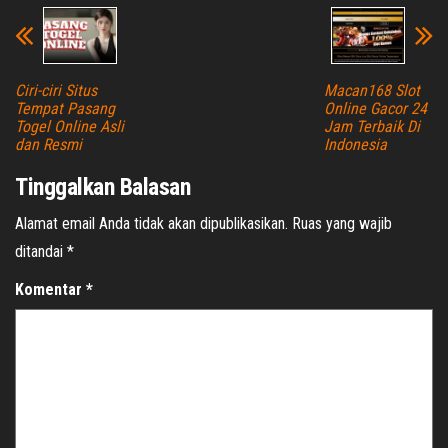
Ciri-ciri Situs
Macan168 Slot
Tempat Pasang
Online Gacor 24
Togel Online Asli
Jam Terbaik Di
dan Resmi
Indonesia
Tinggalkan Balasan
Alamat email Anda tidak akan dipublikasikan.
Ruas yang wajib
ditandai
*
Komentar
*