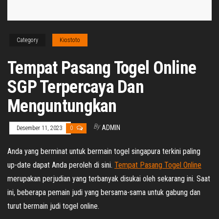
Category
Kiostoto
Tempat Pasang Togel Online
SGP Terpercaya Dan
Menguntungkan
By
ADMIN
Desember 11, 2023
0
Anda yang berminat untuk bermain togel singapura terkini paling
up-date dapat Anda peroleh di sini.
Tempat Pasang Togel Online
merupakan perjudian yang terbanyak disukai oleh sekarang ini. Saat
ini, beberapa pemain judi yang bersama-sama untuk gabung dan
turut bermain judi togel online.