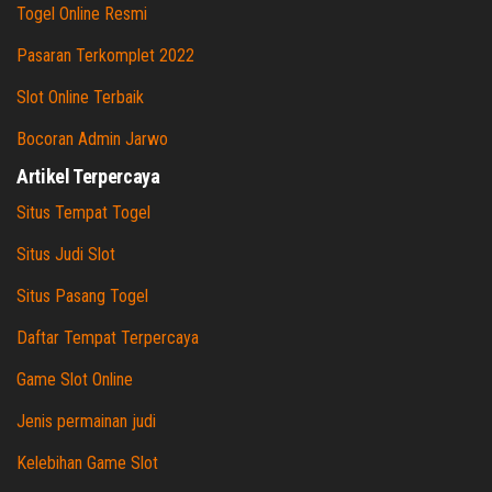
Togel Online Resmi
Pasaran Terkomplet 2022
Slot Online Terbaik
Bocoran Admin Jarwo
Artikel Terpercaya
Situs Tempat Togel
Situs Judi Slot
Situs Pasang Togel
Daftar Tempat Terpercaya
Game Slot Online
Jenis permainan judi
Kelebihan Game Slot