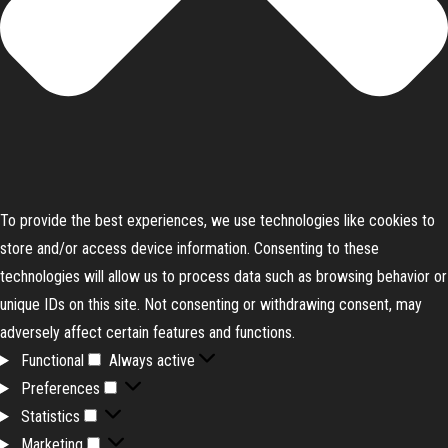
To provide the best experiences, we use technologies like cookies to
store and/or access device information. Consenting to these
technologies will allow us to process data such as browsing behavior or
unique IDs on this site. Not consenting or withdrawing consent, may
adversely affect certain features and functions.
Functional
Always active
F
Preferences
u
P
Statistics
S
n
r
Marketing