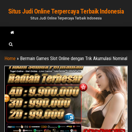
S
Situs Judi Online Terpercaya Terbaik Indonesia
k
Situs Judi Online Terpercaya Terbaik Indonesia
i
p
t
o
t
Home
»
Bermain Games Slot Online dengan Trik Akumulasi Nominal
h
e
c
o
n
t
e
n
t