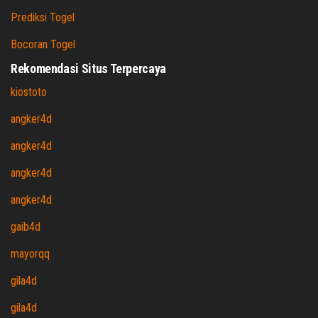
Prediksi Togel
Bocoran Togel
Rekomendasi Situs Terpercaya
kiostoto
angker4d
angker4d
angker4d
angker4d
gaib4d
mayorqq
gila4d
gila4d