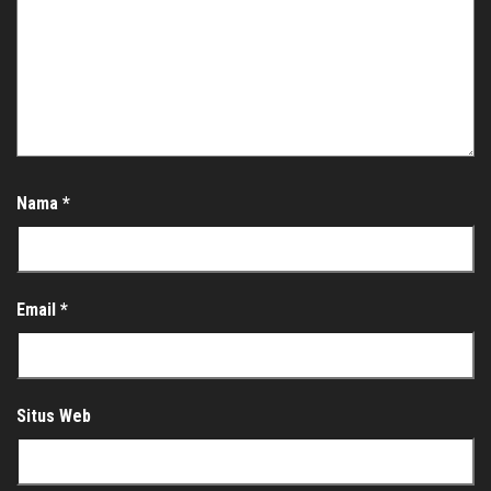
Nama
*
Email
*
Situs Web