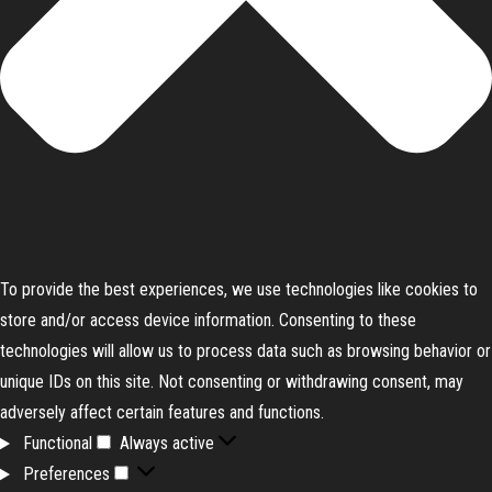
To provide the best experiences, we use technologies like cookies to
store and/or access device information. Consenting to these
technologies will allow us to process data such as browsing behavior or
unique IDs on this site. Not consenting or withdrawing consent, may
adversely affect certain features and functions.
Functional
Always active
F
Preferences
u
P