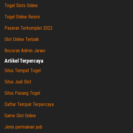
Togel Slots Online
Togel Online Resmi
Pasaran Terkomplet 2022
Slot Online Terbaik
Bocoran Admin Jarwo
Artikel Terpercaya
Situs Tempat Togel
Situs Judi Slot
Situs Pasang Togel
Daftar Tempat Terpercaya
Game Slot Online
Jenis permainan judi