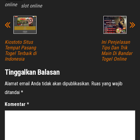
online
slot online
Kiostoto Situs
Ini Penjelasan
Tempat Pasang
Tips Dan Trik
Togel Terbaik di
Main Di Bandar
Indonesia
Togel Online
Tinggalkan Balasan
Alamat email Anda tidak akan dipublikasikan.
Ruas yang wajib
ditandai
*
Komentar
*