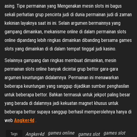
asing. Tipe permainan yang Mengenakan mesin slots ini bagus
sekali perhatian grup pencinta judi di dunia permainan judi di zaman
kekinian layaknya saat ini ini. Selain argumen bermainnya yang
gampang dimainkan, mekanisme online di dalam permainan slots
online dipandang lebih ringkas dimainkan dibanding bersama games
slots yang dimainkan di di dalam tempat tinggal judi kasino.
Selainnya gampang dan ringkas membuat dimainkan, mesin
permainan slots online banyak dicintai grup bettor gara-gara
argumen keuntungan didalamnya. Permainan ini menawarkan
beberapa keuntungan yang sanggup dijadikan sumber penghasilan
untuk beberapa bettor. Bahkan termasuk untuk jekpot paling besar
yang berada di dalamnya jadi kekuatan magnet khusus untuk
beberapa bettor supaya sanggup berhasil memperolehnya hanya di
web
Angker4d
.
games online
games slot
Angker4d
games slot
Tags