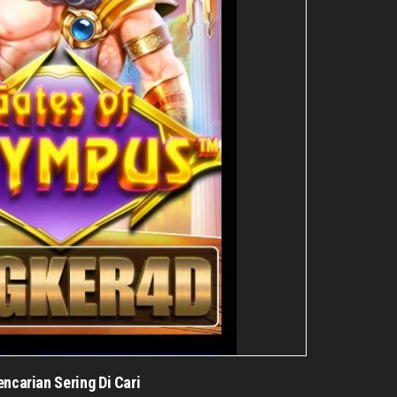
encarian Sering Di Cari