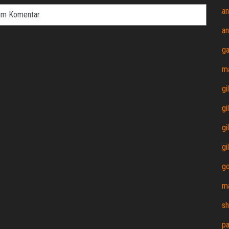
a
a
ga
m
gi
gi
gi
gi
go
m
sh
pa