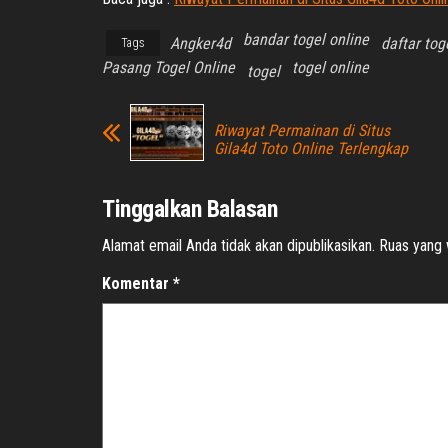
bandar togel online
Angker4d
daftar tog
Tags
Pasang Togel Online
togel online
togel
Riwayat Permainan di Situs
Gila4d Toto Online Terlengkap
Tinggalkan Balasan
Alamat email Anda tidak akan dipublikasikan.
Ruas yang 
Komentar
*