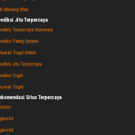
ik Menang Main
rediksi Jitu Terpercaya
ediksi Terpercaya Indonesia
ediksi Paling Update
luaran Togel Online
ediksi Jitu Terpercaya
ediksi Togel
coran Togel
ekomendasi Situs Terpercaya
ostoto
ngker4d
ngker4d