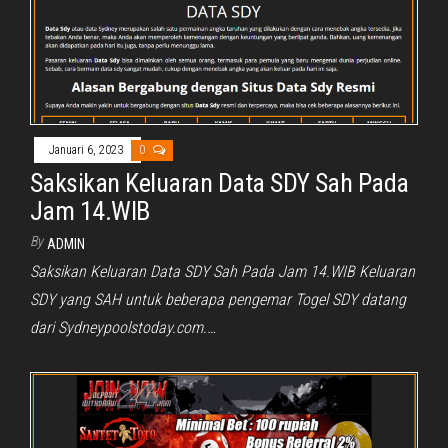
Januari 6, 2023
0
Saksikan Keluaran Data SDY Sah Pada
Jam 14.WIB
By
ADMIN
Saksikan Keluaran Data SDY Sah Pada Jam 14.WIB Keluaran
SDY yang SAH untuk beberapa pengemar Togel SDY datang
dari Sydneypoolstoday.com.…