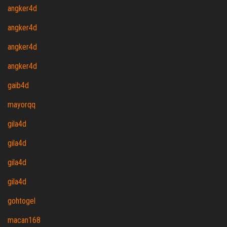
angker4d
angker4d
angker4d
angker4d
gaib4d
mayorqq
gila4d
gila4d
gila4d
gila4d
gohtogel
macan168