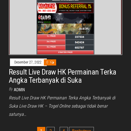
Desember 27, 2022
0
Result Live Draw HK Permainan Terka
Angka Terbanyak di Suka
By
ADMIN
Result Live Draw HK Permainan Terka Angka Terbanyak di
Suka Live Draw HK – Togel Online sebagai tidak benar
satunya…