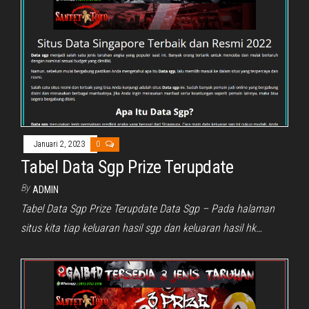
Januari 2, 2023
0
Tabel Data Sgp Prize Terupdate
By
ADMIN
Tabel Data Sgp Prize Terupdate Data Sgp – Pada halaman
situs kita tiap keluaran hasil sgp dan keluaran hasil hk…