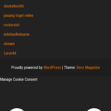
shiokelinci4d
pasang togel online
rockerslot
indohasilkeluaran
okewin
Lurus4d
Proudly powered by
WordPress
|
Theme:
Envo Magazine
Manage Cookie Consent