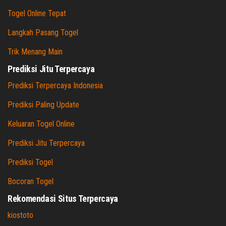
Togel Online Tepat
Langkah Pasang Togel
Trik Menang Main
Prediksi Jitu Terpercaya
Prediksi Terpercaya Indonesia
Prediksi Paling Update
Keluaran Togel Online
Prediksi Jitu Terpercaya
Prediksi Togel
Bocoran Togel
Rekomendasi Situs Terpercaya
kiostoto