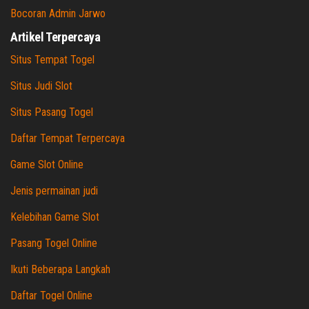
Bocoran Admin Jarwo
Artikel Terpercaya
Situs Tempat Togel
Situs Judi Slot
Situs Pasang Togel
Daftar Tempat Terpercaya
Game Slot Online
Jenis permainan judi
Kelebihan Game Slot
Pasang Togel Online
Ikuti Beberapa Langkah
Daftar Togel Online