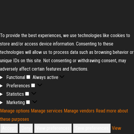
To provide the best experiences, we use technologies like cookies to
store and/or access device information. Consenting to these
technologies will allow us to process data such as browsing behavior or
unique IDs on this site. Not consenting or withdrawing consent, may
adversely affect certain features and functions.
Functional
Always active
F
Preferences
u
P
Statistics
S
n
r
Marketing
t
M
c
e
Manage options
Manage services
Manage vendors
Read more about
a
a
t
f
these purposes
t
r
i
e
Accept
Deny
View preferences
Save preferences
View
i
k
o
r