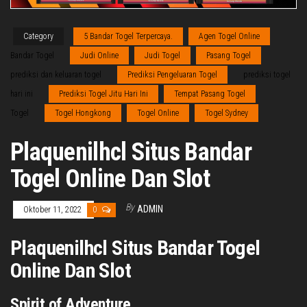
Category
5 Bandar Togel Terpercaya.
Agen Togel Online
Bandar Togel
Judi Online
Judi Togel
Pasang Togel
prediksi dan keluaran togel
Prediksi Pengeluaran Togel
prediksi togel
hari ini
Prediksi Togel Jitu Hari Ini
Tempat Pasang Togel
Togel
Togel Hongkong
Togel Online
Togel Sydney
Plaquenilhcl Situs Bandar
Togel Online Dan Slot
By
ADMIN
Oktober 11, 2022
0
Plaquenilhcl Situs Bandar Togel
Online Dan Slot
Spirit of Adventure