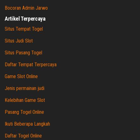
Bocoran Admin Jarwo
Artikel Terpercaya
Situs Tempat Togel
Situs Judi Slot
Situs Pasang Togel
Daftar Tempat Terpercaya
Game Slot Online
Jenis permainan judi
Kelebihan Game Slot
Pasang Togel Online
Ikuti Beberapa Langkah
Daftar Togel Online