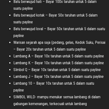
Batu berwujud hati – Bayar 100x taruhan untuk 5 dalam
suatu payline
Batu berwujud kotak – Bayar 50x taruhan untuk 5 dalam
suatu payline
Batu berwujud loval – Bayar 50x taruhan untuk 5 dalam suatu
payline
Warisan sejarah apa saja (pedang, gelas, Kedok Suku, Perisai
– Bayar 20x taruhan untuk 5 dalam suatu payline
Lambang A – Bayar 10x taruhan untuk 5 dalam suatu payline
Lambang K – Bayar 10x taruhan untuk 5 dalam suatu payline
SImbol Q – Bayar 10x taruhan untuk 5 dalam suatu payline
Lambang J – Bayar 10x taruhan untuk 5 dalam suatu payline
Lambang 10 – Bayar 10x taruhan untuk 5 dalam suatu
payline
SIMBOL WILD- mampu menukar semua lambang di dalam
gabungan kemenangan, terkecuali untuk lambang